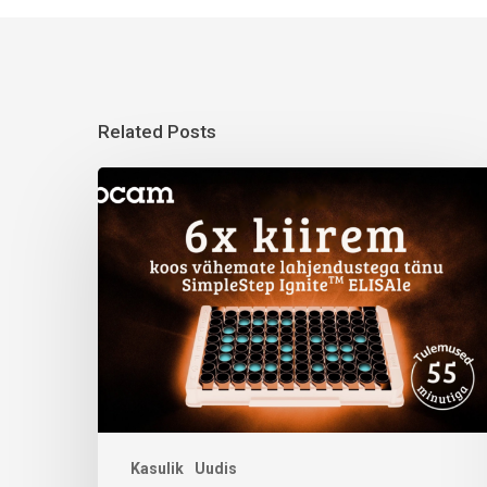
Related Posts
Kasulik
Uudis