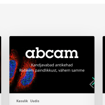
Kasulik
Uudis