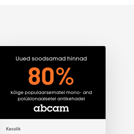
Kasulik