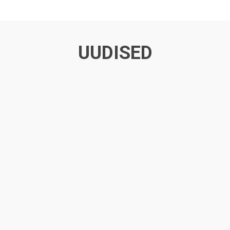
UUDISED