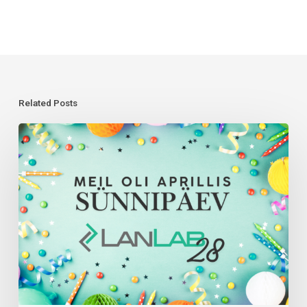
Related Posts