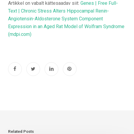
Artikkel on vabalt kättesaadav siit:
Genes | Free Full-
Text | Chronic Stress Alters Hippocampal Renin-
Angiotensin-Aldosterone System Component
Expression in an Aged Rat Model of Wolfram Syndrome
(mdpi.com)
Related Posts