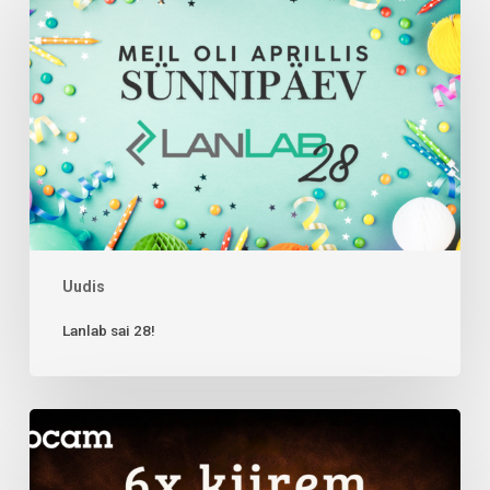
Uudis
Lanlab sai 28!